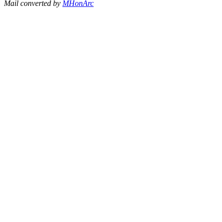
Mail converted by
MHonArc