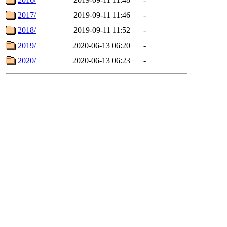
2017/
2019-09-11 11:46
-
2018/
2019-09-11 11:52
-
2019/
2020-06-13 06:20
-
2020/
2020-06-13 06:23
-